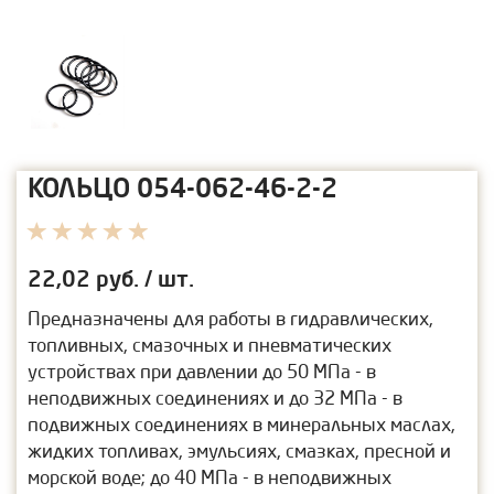
КОЛЬЦО 054-062-46-2-2
22,02
руб. / шт.
Предназначены для работы в гидравлических,
топливных, смазочных и пневматических
устройствах при давлении до 50 МПа - в
неподвижных соединениях и до 32 МПа - в
подвижных соединениях в минеральных маслах,
жидких топливах, эмульсиях, смазках, пресной и
морской воде; до 40 МПа - в неподвижных