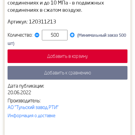
соединениях и до 10 МПа – в подвижных
соединениях в сжатом воздухе.
Артикул: 120311213
Количество:
(Минимальный заказ 500
шт)
Добавить в корзину
Добавить к сравнению
Дата публикации:
20.06.2022
Производитель:
АО "Тульский завод РТИ"
Информация о доставке