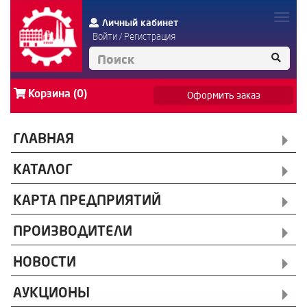
Личный кабинет
Войти
/
Регистрация
Корзина (0)
Оформить заказ
ГЛАВНАЯ
КАТАЛОГ
КАРТА ПРЕДПРИЯТИЙ
ПРОИЗВОДИТЕЛИ
НОВОСТИ
АУКЦИОНЫ