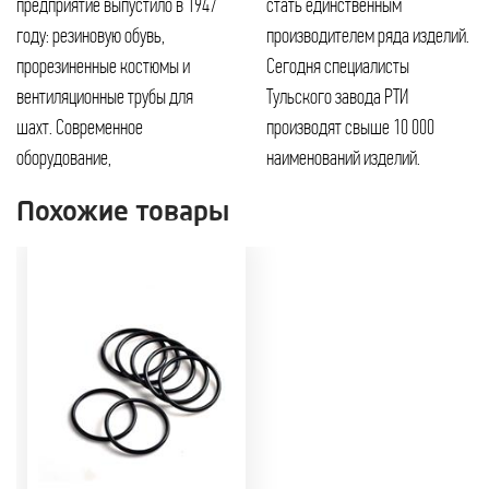
предприятие выпустило в 1947
стать единственным
году: резиновую обувь,
производителем ряда изделий.
прорезиненные костюмы и
Сегодня специалисты
вентиляционные трубы для
Тульского завода РТИ
шахт. Современное
производят свыше 10 000
оборудование,
наименований изделий.
Похожие товары