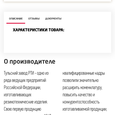
ОПИСАНИЕ
ОТЗЫВЫ
ДОКУМЕНТЫ
ХАРАКТЕРИСТИКИ ТОВАРА:
О производителе
Тульский завод РТИ - одно из
квалифицированные кадры
ряда ведущих предприятий
позволили значительно
Российской Федерации,
расширить номенклатуру,
изготавливающих
повысить качество и
резинотехнические изделия.
конкурентоспособность
Свою первую продукцию
изготавливаемой продукции,