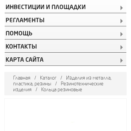
ИНВЕСТИЦИИ И ПЛОЩАДКИ
РЕГЛАМЕНТЫ
ПОМОЩЬ
КОНТАКТЫ
КАРТА САЙТА
Главная
/
Каталог
/
Изделия из металла,
пластика, резины
/
Резинотехнические
изделия
/
Кольца резиновые