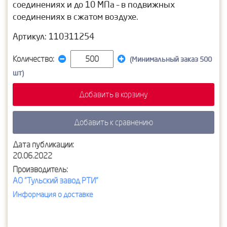
соединениях и до 10 МПа – в подвижных
соединениях в сжатом воздухе.
Артикул: 110311254
Количество:
(Минимальный заказ 500
шт)
Добавить в корзину
Добавить к сравнению
Дата публикации:
20.06.2022
Производитель:
АО "Тульский завод РТИ"
Информация о доставке