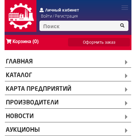
Личный кабинет
Войти
/
Регистрация
Корзина (0)
Оформить заказ
ГЛАВНАЯ
КАТАЛОГ
КАРТА ПРЕДПРИЯТИЙ
ПРОИЗВОДИТЕЛИ
НОВОСТИ
АУКЦИОНЫ