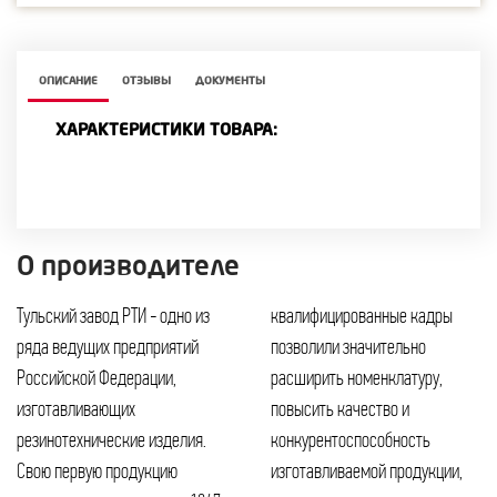
ОПИСАНИЕ
ОТЗЫВЫ
ДОКУМЕНТЫ
ХАРАКТЕРИСТИКИ ТОВАРА:
О производителе
Тульский завод РТИ - одно из
квалифицированные кадры
ряда ведущих предприятий
позволили значительно
Российской Федерации,
расширить номенклатуру,
изготавливающих
повысить качество и
резинотехнические изделия.
конкурентоспособность
Свою первую продукцию
изготавливаемой продукции,