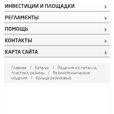
ИНВЕСТИЦИИ И ПЛОЩАДКИ
РЕГЛАМЕНТЫ
ПОМОЩЬ
КОНТАКТЫ
КАРТА САЙТА
Главная
/
Каталог
/
Изделия из металла,
пластика, резины
/
Резинотехнические
изделия
/
Кольца резиновые