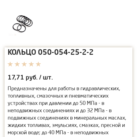
КОЛЬЦО 050-054-25-2-2
17,71
руб. / шт.
Предназначены для работы в гидравлических,
топливных, смазочных и пневматических
устройствах при давлении до 50 МПа - в
неподвижных соединениях и до 32 МПа - в
подвижных соединениях в минеральных маслах,
жидких топливах, эмульсиях, смазках, пресной и
морской воде; до 40 МПа - в неподвижных