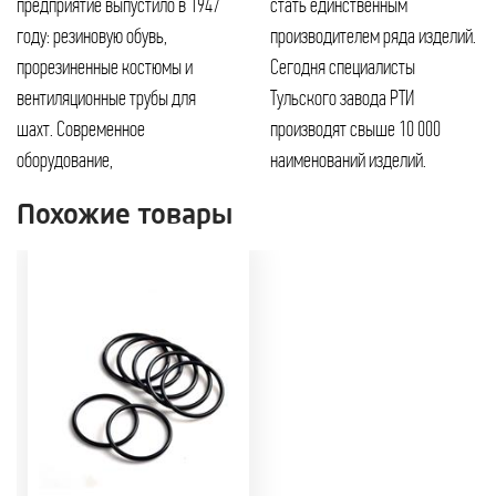
предприятие выпустило в 1947
стать единственным
году: резиновую обувь,
производителем ряда изделий.
прорезиненные костюмы и
Сегодня специалисты
вентиляционные трубы для
Тульского завода РТИ
шахт. Современное
производят свыше 10 000
оборудование,
наименований изделий.
Похожие товары