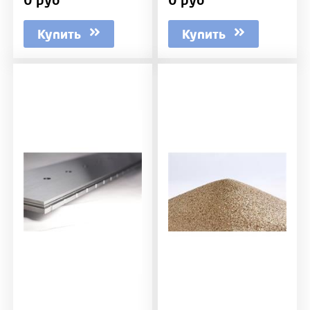
Купить
Купить