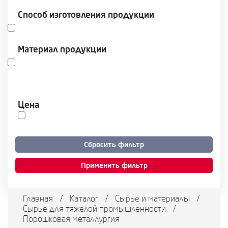
Способ изготовления продукции
Материал продукции
Цена
Сбросить фильтр
Применить фильтр
Главная
/
Каталог
/
Сырье и материалы
/
Сырье для тяжелой промышленности
/
Порошковая металлургия