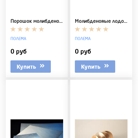
Порошок молибденовый восстановленный ПМ99,95
Молибденовые лодочки
ПОЛЕМА
ПОЛЕМА
0 руб
0 руб
Купить
Купить