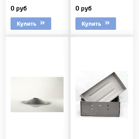
0 руб
0 руб
Купить
Купить