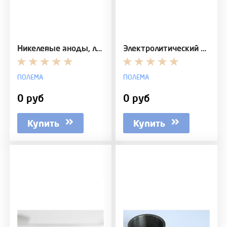
Никелевые аноды, листы, пластины
Электролитический хром чешуйки
ПОЛЕМА
ПОЛЕМА
0 руб
0 руб
Купить
Купить