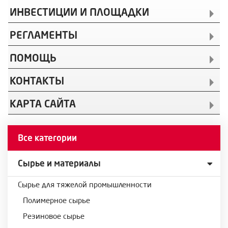
ИНВЕСТИЦИИ И ПЛОЩАДКИ
РЕГЛАМЕНТЫ
ПОМОЩЬ
КОНТАКТЫ
КАРТА САЙТА
Все категории
Сырье и материалы
Сырье для тяжелой промышленности
Полимерное сырье
Резиновое сырье