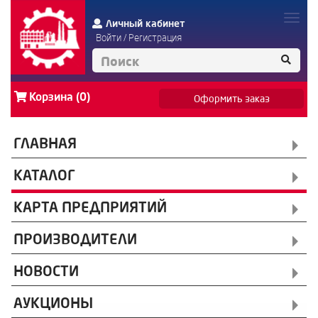
Личный кабинет
Войти
/
Регистрация
Корзина (0)
Оформить заказ
ГЛАВНАЯ
КАТАЛОГ
КАРТА ПРЕДПРИЯТИЙ
ПРОИЗВОДИТЕЛИ
НОВОСТИ
АУКЦИОНЫ