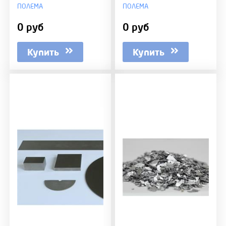
ПОЛЕМА
ПОЛЕМА
0 руб
0 руб
Купить
Купить