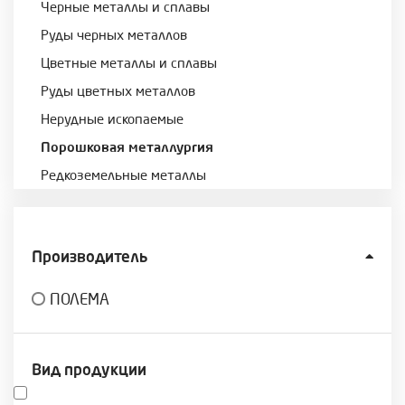
Черные металлы и сплавы
Руды черных металлов
Цветные металлы и сплавы
Руды цветных металлов
Нерудные ископаемые
Порошковая металлургия
Редкоземельные металлы
Производитель
ПОЛЕМА
Вид продукции