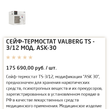
СЕЙФ-ТЕРМОСТАТ VALBERG TS -
3/12 МОД. ASK-30
175 690,00
руб. / шт.
Сейф-термостат TS-3/12, модификация "ASK 30",
предназначен для хранения наркотических
средств, психотропных веществ и их прекурсоров,
зарегистрированных в установленном порядке в
РФ в качестве лекарственных средств
медицинского применения. Медицинское изделие