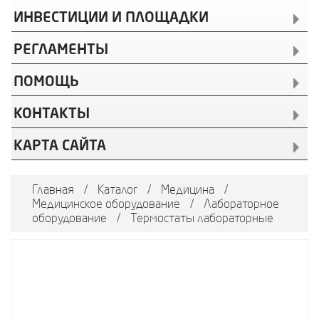
ИНВЕСТИЦИИ И ПЛОЩАДКИ
РЕГЛАМЕНТЫ
ПОМОЩЬ
КОНТАКТЫ
КАРТА САЙТА
Главная
/
Каталог
/
Медицина
/
Медицинское оборудование
/
Лабораторное
оборудование
/
Термостаты лабораторные