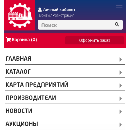
Личный кабинет
Войти
/
Регистрация
Корзина (0)
Оформить заказ
ГЛАВНАЯ
КАТАЛОГ
КАРТА ПРЕДПРИЯТИЙ
ПРОИЗВОДИТЕЛИ
НОВОСТИ
АУКЦИОНЫ