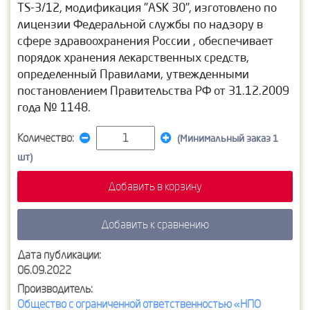
TS-3/12, модификация "ASK 30", изготовлено по
лицензии Федеральной службы по надзору в
сфере здравоохранения России , обеспечивает
порядок хранения лекарственных средств,
определенный Правилами, утвежденными
постановлением Правительства РФ от 31.12.2009
года № 1148.
Количество:
(Минимальный заказ 1
шт)
Добавить в корзину
Добавить к сравнению
Дата публикации:
06.09.2022
Производитель:
Общество с ограниченной ответственностью «НПО