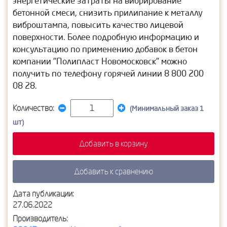
энергетические затраты на вибрирование
бетонной смеси, снизить прилипание к металлу
виброштампа, повысить качество лицевой
поверхности. Более подробную информацию и
консультацию по применению добавок в бетон
компании "Полипласт Новомосковск" можно
получить по телефону горячей линии 8 800 200
08 28.
Количество:
(Минимальный заказ 1
шт)
Добавить в корзину
Добавить к сравнению
Дата публикации:
27.06.2022
Производитель: