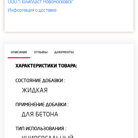
ООО "Полипласт Новомосковск"
Информация о доставке
ОПИСАНИЕ
ОТЗЫВЫ
ДОКУМЕНТЫ
ХАРАКТЕРИСТИКИ ТОВАРА:
СОСТОЯНИЕ ДОБАВКИ :
ЖИДКАЯ
ПРИМЕНЕНИЕ ДОБАВКИ :
ДЛЯ БЕТОНА
ТИП ИСПОЛЬЗОВАНИЯ :