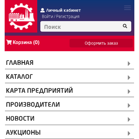
Личный кабинет
Войти
/
Регистрация
Корзина (0)
Оформить заказ
ГЛАВНАЯ
КАТАЛОГ
КАРТА ПРЕДПРИЯТИЙ
ПРОИЗВОДИТЕЛИ
НОВОСТИ
АУКЦИОНЫ