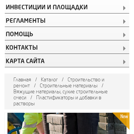
ИНВЕСТИЦИИ И ПЛОЩАДКИ
РЕГЛАМЕНТЫ
ПОМОЩЬ
КОНТАКТЫ
КАРТА САЙТА
Главная
/
Каталог
/
Строительство и
ремонт
/
Строительные материалы
/
Вяжущие материалы, сухие строительные
смеси
/
Пластификаторы и добавки в
растворы