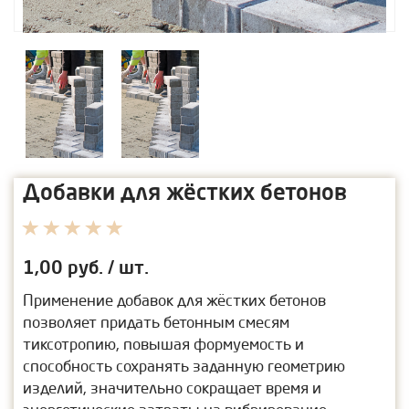
Добавки для жёстких бетонов
1,00
руб. / шт.
Применение добавок для жёстких бетонов
позволяет придать бетонным смесям
тиксотропию, повышая формуемость и
способность сохранять заданную геометрию
изделий, значительно сокращает время и