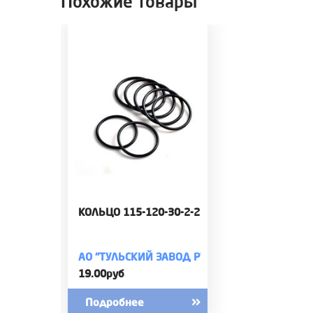
Похожие товары
КОЛЬЦО 115-120-30-2-2
АО "ТУЛЬСКИЙ ЗАВОД РТИ"
19.00руб
Подробнее