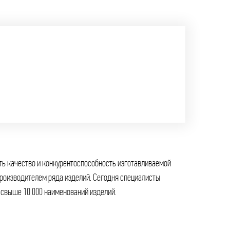
 свыше 10 000 наименований изделий.