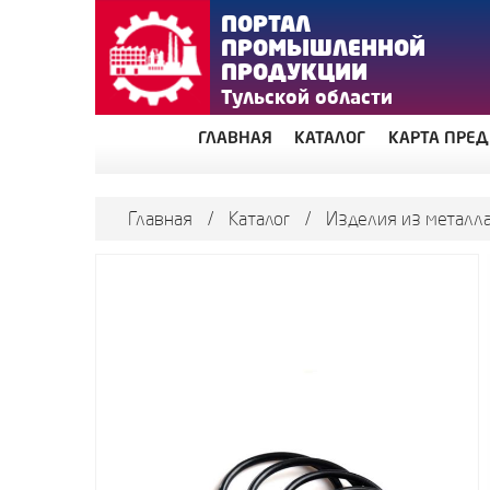
ПОРТАЛ
ПРОМЫШЛЕННОЙ
ПРОДУКЦИИ
Тульской области
ГЛАВНАЯ
КАТАЛОГ
КАРТА ПРЕ
Главная
/
Каталог
/
Изделия из металла