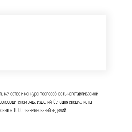
 свыше 10 000 наименований изделий.