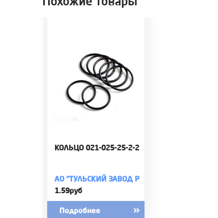
Похожие товары
КОЛЬЦО 021-025-25-2-2
АО "ТУЛЬСКИЙ ЗАВОД РТИ"
1.59руб
Подробнее