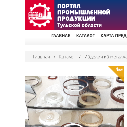
ПОРТАЛ
ПРОМЫШЛЕННОЙ
ПРОДУКЦИИ
Тульской области
ГЛАВНАЯ
КАТАЛОГ
КАРТА ПРЕ
Главная
/
Каталог
/
Изделия из металла