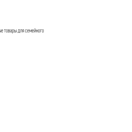
ые товары для семейного