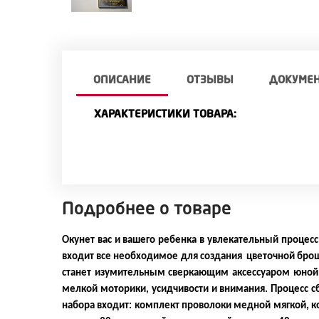
ОПИСАНИЕ
ОТЗЫВЫ
ДОКУМЕ
ХАРАКТЕРИСТИКИ ТОВАРА:
Подробнее о товаре
Окунет вас и вашего ребенка в увлекательный процес
входит все необходимое для создания цветочной брош
станет изумительным сверкающим аксессуаром юной м
мелкой моторики, усидчивости и внимания. Процесс сб
набора входит: комплект проволоки медной мягкой, к