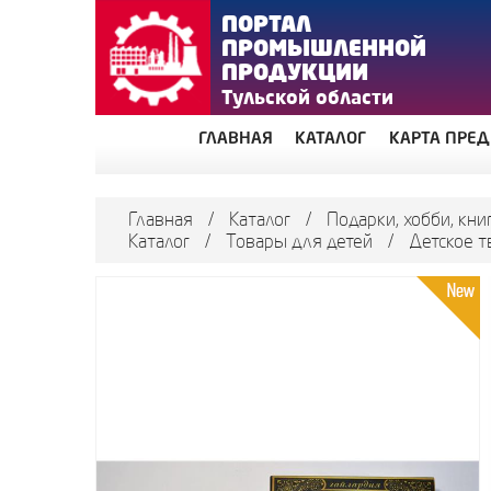
ПОРТАЛ
ПРОМЫШЛЕННОЙ
ПРОДУКЦИИ
Тульской области
ГЛАВНАЯ
КАТАЛОГ
КАРТА ПРЕ
Главная
/
Каталог
/
Подарки, хобби, кни
Каталог
/
Товары для детей
/
Детское т