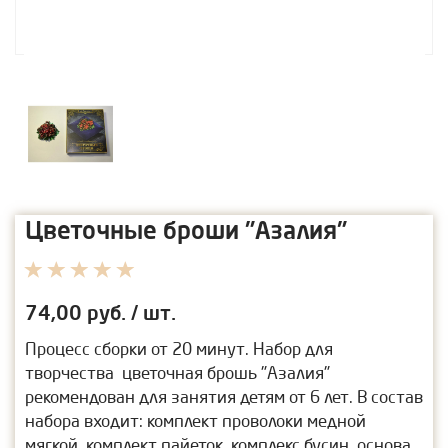
Цветочные броши "Азалия"
74,00
руб. / шт.
Процесс сборки от 20 минут. Набор для
творчества цветочная брошь "Азалия"
рекомендован для занятия детям от 6 лет. В состав
набора входит: комплект проволоки медной
мягкой, комплект пайеток, комплекс бусин, основа