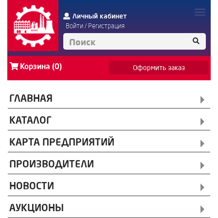
Личный кабинет
Войти
/
Регистрация
Корзина (0)
Оформить заказ
ГЛАВНАЯ
КАТАЛОГ
КАРТА ПРЕДПРИЯТИЙ
ПРОИЗВОДИТЕЛИ
НОВОСТИ
АУКЦИОНЫ