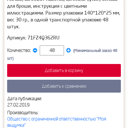
для броши, инструкция с цветными
иллюстрациями. Размер упаковки 140*120*25 мм,
вес 30 гр., в одной транспортной упаковке 48
штук.
Артикул: 71FZ4Q362RU
Количество:
(Минимальный заказ 48
шт)
Добавить в корзину
Добавить к сравнению
Дата публикации:
27.02.2019
Производитель:
Общество с ограниченной ответственностью "Моя
выдумка"