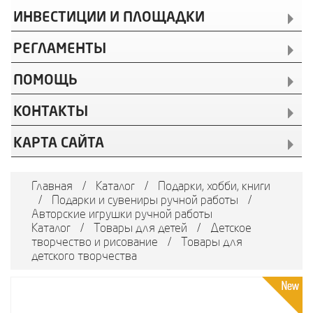
ИНВЕСТИЦИИ И ПЛОЩАДКИ
РЕГЛАМЕНТЫ
ПОМОЩЬ
КОНТАКТЫ
КАРТА САЙТА
Главная
/
Каталог
/
Подарки, хобби, книги
/
Подарки и сувениры ручной работы
/
Авторские игрушки ручной работы
Каталог
/
Товары для детей
/
Детское
творчество и рисование
/
Товары для
детского творчества