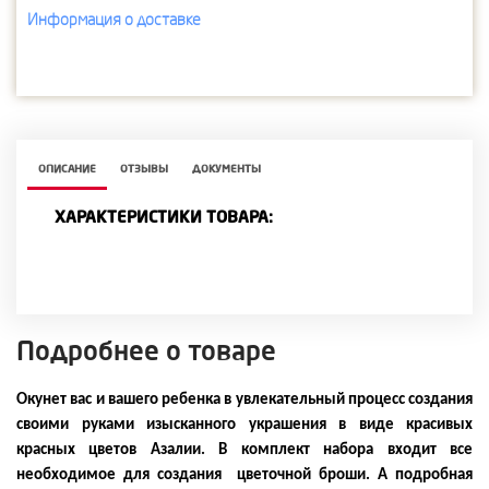
Информация о доставке
ОПИСАНИЕ
ОТЗЫВЫ
ДОКУМЕНТЫ
ХАРАКТЕРИСТИКИ ТОВАРА:
Подробнее о товаре
Окунет вас и вашего ребенка в увлекательный процесс создания
своими руками изысканного украшения в виде красивых
красных цветов Азалии. В комплект набора входит все
необходимое для создания цветочной броши. А подробная