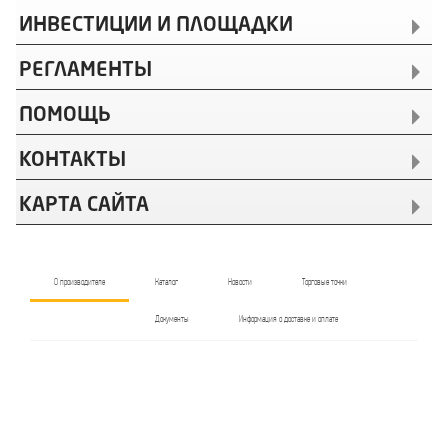
ИНВЕСТИЦИИ И ПЛОЩАДКИ
РЕГЛАМЕНТЫ
ПОМОЩЬ
КОНТАКТЫ
КАРТА САЙТА
О производителе
Каталог
Новости
Торговые точки
Документы
Информация о доставке и оплате