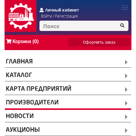
Личный кабинет
Войти
/
Регистрация
Корзина (0)
Оформить заказ
ГЛАВНАЯ
КАТАЛОГ
КАРТА ПРЕДПРИЯТИЙ
ПРОИЗВОДИТЕЛИ
НОВОСТИ
АУКЦИОНЫ