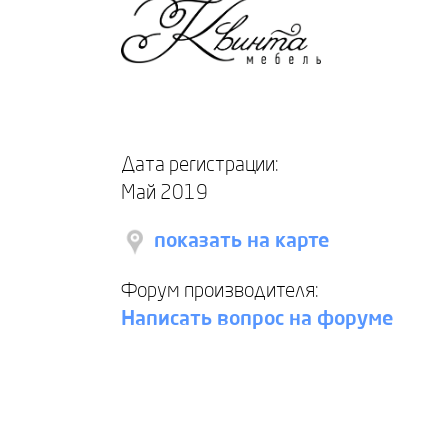
Дата регистрации:
Май 2019
показать на карте
Форум производителя:
Написать вопрос на форуме