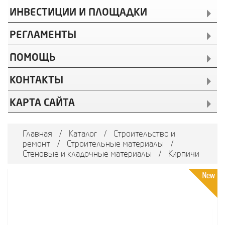
ИНВЕСТИЦИИ И ПЛОЩАДКИ
РЕГЛАМЕНТЫ
ПОМОЩЬ
КОНТАКТЫ
КАРТА САЙТА
Главная
/
Каталог
/
Строительство и
ремонт
/
Строительные материалы
/
Стеновые и кладочные материалы
/
Кирпичи