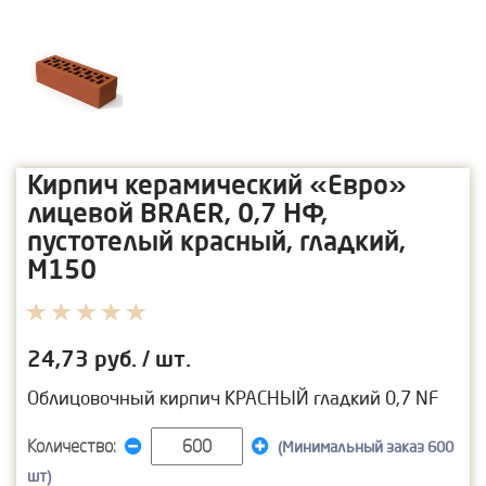
Кирпич керамический «Евро»
лицевой BRAER, 0,7 НФ,
пустотелый красный, гладкий,
М150
24,73
руб. / шт.
Облицовочный кирпич КРАСНЫЙ гладкий 0,7 NF
Количество:
(Минимальный заказ 600
шт)