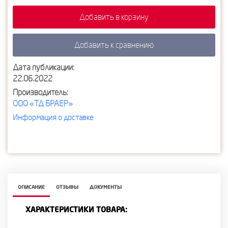
Добавить в корзину
Добавить к сравнению
Дата публикации:
22.06.2022
Производитель:
ООО «ТД БРАЕР»
Информация о доставке
ОПИСАНИЕ
ОТЗЫВЫ
ДОКУМЕНТЫ
ХАРАКТЕРИСТИКИ ТОВАРА: