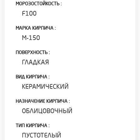
МОРОЗОСТОЙКОСТЬ :
F100
МАРКА КИРПИЧА :
М-150
ПОВЕРХНОСТЬ :
ГЛАДКАЯ
ВИД КИРПИЧА :
КЕРАМИЧЕСКИЙ
НАЗНАЧЕНИЕ КИРПИЧА :
ОБЛИЦОВОЧНЫЙ
ТИП КИРПИЧА :
ПУСТОТЕЛЫЙ