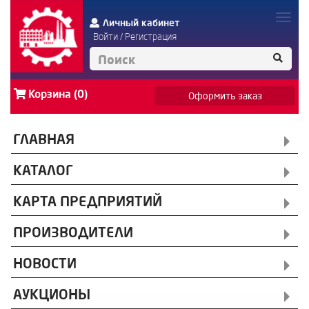
Личный кабинет
Войти
/
Регистрация
Корзина (0)
Оформить заказ
ГЛАВНАЯ
КАТАЛОГ
КАРТА ПРЕДПРИЯТИЙ
ПРОИЗВОДИТЕЛИ
НОВОСТИ
АУКЦИОНЫ