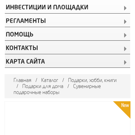
ИНВЕСТИЦИИ И ПЛОЩАДКИ
РЕГЛАМЕНТЫ
ПОМОЩЬ
КОНТАКТЫ
КАРТА САЙТА
Главная
/
Каталог
/
Подарки, хобби, книги
/
Подарки для дома
/
Сувенирные
подарочные наборы