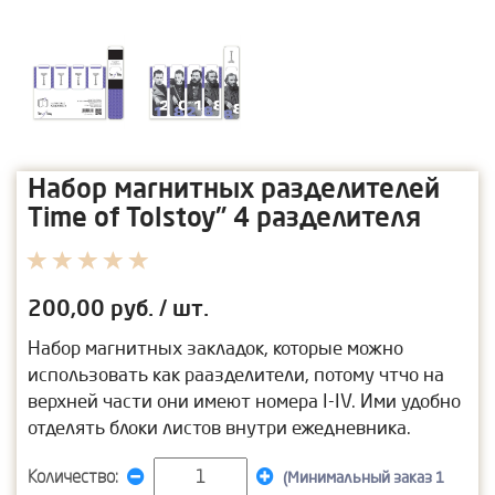
Набор магнитных разделителей
Time of Tolstoy" 4 разделителя
200,00
руб. / шт.
Набор магнитных закладок, которые можно
использовать как раазделители, потому чтчо на
верхней части они имеют номера I-IV. Ими удобно
отделять блоки листов внутри ежедневника.
Количество:
(Минимальный заказ 1