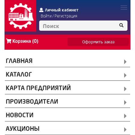
Личный кабинет
Войти
/
Регистрация
Корзина (0)
Оформить заказ
ГЛАВНАЯ
КАТАЛОГ
КАРТА ПРЕДПРИЯТИЙ
ПРОИЗВОДИТЕЛИ
НОВОСТИ
АУКЦИОНЫ