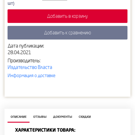
шт)
Добавить в корзину
Добавить к сравнению
Дата публикации:
28.04.2021
Производитель:
Издательство Власта
Информация о доставке
ОПИСАНИЕ
ОТЗЫВЫ
ДОКУМЕНТЫ
СКИДКИ
ХАРАКТЕРИСТИКИ ТОВАРА: