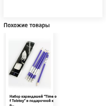
Похожие товары
Набор карандашей "Time o
f Tolstoy" в подарочной к
о…