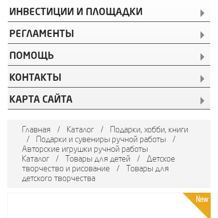
ИНВЕСТИЦИИ И ПЛОЩАДКИ
РЕГЛАМЕНТЫ
ПОМОЩЬ
КОНТАКТЫ
КАРТА САЙТА
Главная
/
Каталог
/
Подарки, хобби, книги
/
Подарки и сувениры ручной работы
/
Авторские игрушки ручной работы
Каталог
/
Товары для детей
/
Детское
творчество и рисование
/
Товары для
детского творчества