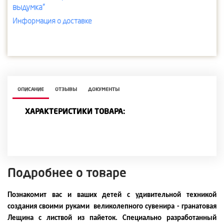
выдумка"
Информация о доставке
ОПИСАНИЕ
ОТЗЫВЫ
ДОКУМЕНТЫ
ХАРАКТЕРИСТИКИ ТОВАРА:
Подробнее о товаре
Познакомит вас и ваших детей с удивительной техникой
создания своими руками великолепного сувенира - гранатовая
Лещина с листвой из пайеток. Специально разработанный