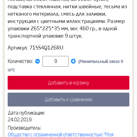
подставка стеклянная, нитки швейные, тесьма из
нетканого материала, смесь для заливки,
инструкция с цветными иллюстрациями. Размер
упаковки 265*225*35 мм, вес 460 гр., в одной
транспортной упаковке 9 штук.
Артикул: 71SS4Q126RU
Количество:
(Минимальный заказ 9
шт)
Добавить в корзину
Добавить к сравнению
Дата публикации:
24.02.2019
Производитель:
Общество с ограниченной ответственностью "Моя