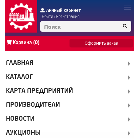
Личный кабинет
Войти
/
Регистрация
Корзина (0)
Оформить заказ
ГЛАВНАЯ
КАТАЛОГ
КАРТА ПРЕДПРИЯТИЙ
ПРОИЗВОДИТЕЛИ
НОВОСТИ
АУКЦИОНЫ